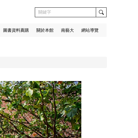
圖書資料薦購
關於本館
南藝大
網站導覽