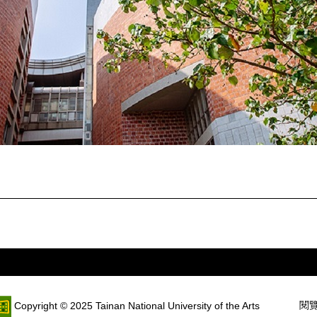
閱覽
Copyright © 2025 Tainan National University of the Arts