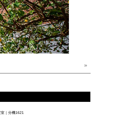
室｜分機1621