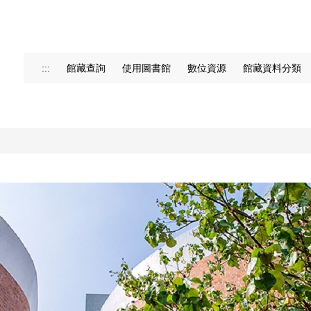
:::
館藏查詢
使用圖書館
數位資源
館藏資料分類