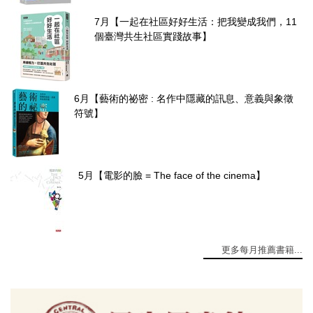
7月【一起在社區好好生活：把我變成我們，11
個臺灣共生社區實踐故事】
6月【藝術的祕密 : 名作中隱藏的訊息、意義與象徵
符號】
5月【電影的臉 = The face of the cinema】
更多每月推薦書籍...