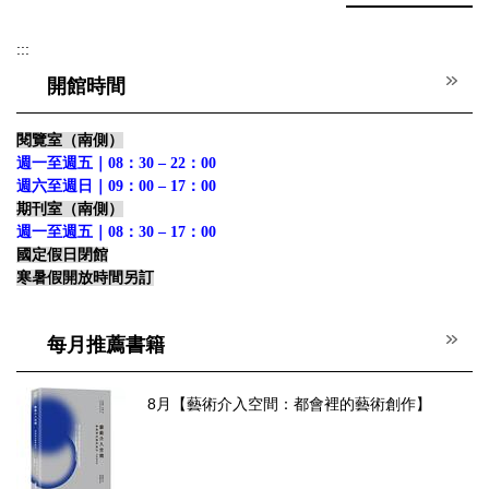
:::
開館時間
閱覽室（南側）
週一至週五｜08：30 – 22：00
週六至週日｜09：00 – 17：00
期刊室（南側）
週一至週五｜08：30 – 17：00
國定假日閉館
寒暑假開放時間另訂
每月推薦書籍
8月【藝術介入空間：都會裡的藝術創作】