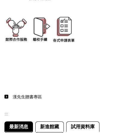
漢先生贈書專區
:::
最新消息
新進館藏
試用資料庫